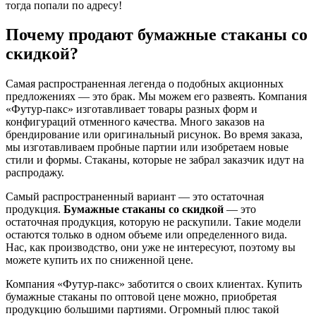
тогда попали по адресу!
Почему продают бумажные стаканы со
скидкой?
Самая распространенная легенда о подобных акционных
предложениях — это брак. Мы можем его развеять. Компания
«Футур-пакс» изготавливает товары разных форм и
конфигураций отменного качества. Много заказов на
брендирование или оригинальный рисунок. Во время заказа,
мы изготавливаем пробные партии или изобретаем новые
стили и формы. Стаканы, которые не забрал заказчик идут на
распродажу.
Самый распространенный вариант — это остаточная
продукция.
Бумажные стаканы со скидкой
— это
остаточная продукция, которую не раскупили. Такие модели
остаются только в одном объеме или определенного вида.
Нас, как производство, они уже не интересуют, поэтому вы
можете купить их по сниженной цене.
Компания «Футур-пакс» заботится о своих клиентах. Купить
бумажные стаканы по оптовой цене можно, приобретая
продукцию большими партиями. Огромный плюс такой