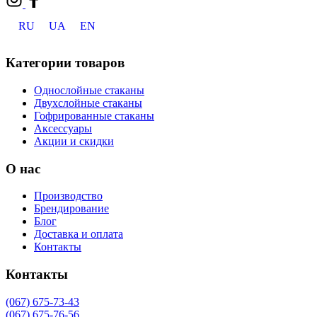
RU
UA
EN
Категории товаров
Однослойные стаканы
Двухслойные стаканы
Гофрированные стаканы
Аксессуары
Акции и скидки
О нас
Производство
Брендирование
Блог
Доставка и оплата
Контакты
Контакты
(067) 675-73-43
(067) 675-76-56