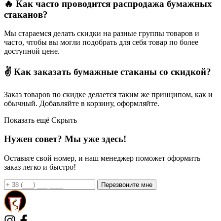
🔥 Как часто проводится распродажа бумажных
стаканов?
Мы стараемся делать скидки на разные группы товаров и
часто, чтобы вы могли подобрать для себя товар по более
доступной цене.
✌ Как заказать бумажные стаканы со скидкой?
Заказ товаров по скидке делается таким же принципом, как и
обычный. Добавляйте в корзину, оформляйте.
Показать ещё
Скрыть
Нужен совет? Мы уже здесь!
Оставьте свой номер, и наш менеджер поможет оформить
заказ легко и быстро!