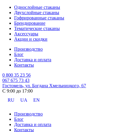
Однослойные стаканы
Двухслойные стаканы
Гофрированные стаканы
Брендирование
Тематические стаканы
Аксессуары
Акции и скидки
Производство
Блог
Доставка и оплата
Контакты
0 800 35 23 56
067 675 73 43
Гостомель, ул. Богдана Хмельницкого, 67
С 9:00 до 17:00
RU
UA
EN
Производство
Блог
Доставка и оплата
Контакты