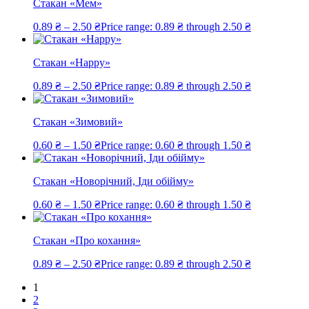
Стакан «Мем»
0.89
₴
–
2.50
₴
Price range: 0.89 ₴ through 2.50 ₴
Стакан «Happy»
0.89
₴
–
2.50
₴
Price range: 0.89 ₴ through 2.50 ₴
Стакан «Зимовий»
0.60
₴
–
1.50
₴
Price range: 0.60 ₴ through 1.50 ₴
Стакан «Новорічний, Іди обійму»
0.60
₴
–
1.50
₴
Price range: 0.60 ₴ through 1.50 ₴
Стакан «Про кохання»
0.89
₴
–
2.50
₴
Price range: 0.89 ₴ through 2.50 ₴
1
2