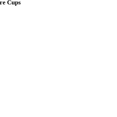
re Cups