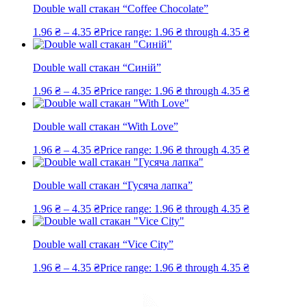
Double wall стакан “Coffee Chocolate”
1.96
₴
–
4.35
₴
Price range: 1.96 ₴ through 4.35 ₴
Double wall стакан “Синій”
1.96
₴
–
4.35
₴
Price range: 1.96 ₴ through 4.35 ₴
Double wall стакан “With Love”
1.96
₴
–
4.35
₴
Price range: 1.96 ₴ through 4.35 ₴
Double wall стакан “Гусяча лапка”
1.96
₴
–
4.35
₴
Price range: 1.96 ₴ through 4.35 ₴
Double wall стакан “Vice City”
1.96
₴
–
4.35
₴
Price range: 1.96 ₴ through 4.35 ₴