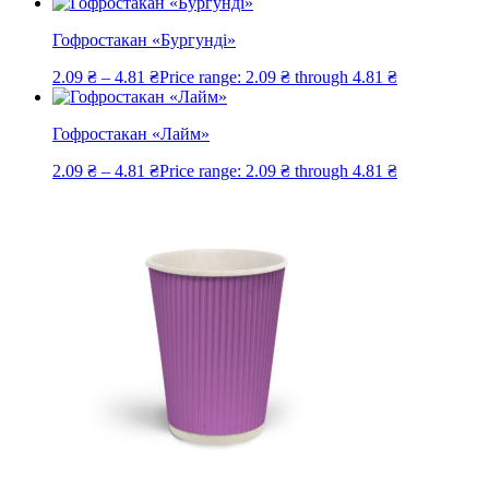
Гофростакан «Бургунді»
2.09
₴
–
4.81
₴
Price range: 2.09 ₴ through 4.81 ₴
Гофростакан «Лайм»
2.09
₴
–
4.81
₴
Price range: 2.09 ₴ through 4.81 ₴