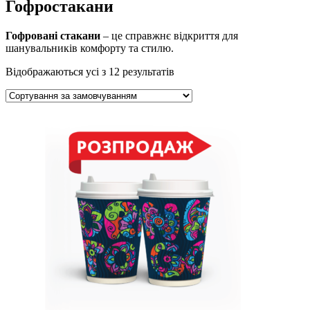
Гофростакани
Гофровані стакани
– це справжнє відкриття для
шанувальників комфорту та стилю.
Відображаються усі з 12 результатів